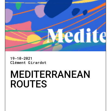
19-10-2021
Clément Girardot
MEDITERRANEAN
ROUTES