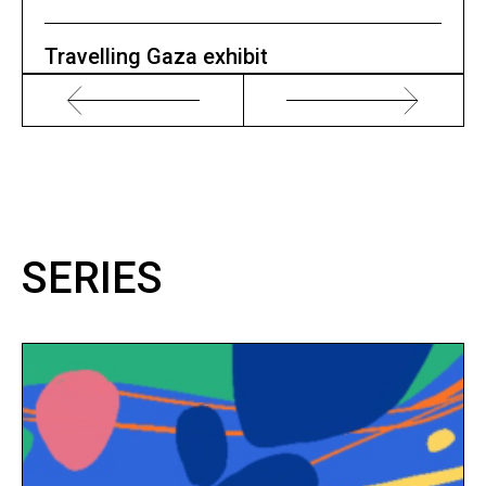
Travelling Gaza exhibit
SERIES