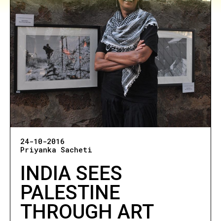
24-10-2016
Priyanka Sacheti
INDIA SEES
PALESTINE
THROUGH ART