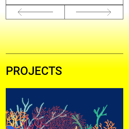
PROJECTS