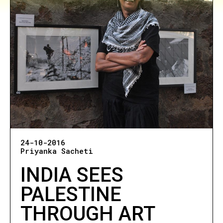
24-10-2016
Priyanka Sacheti
INDIA SEES
PALESTINE
THROUGH ART