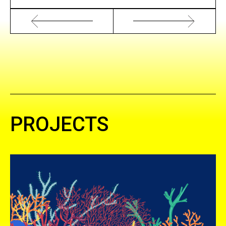
PROJECTS