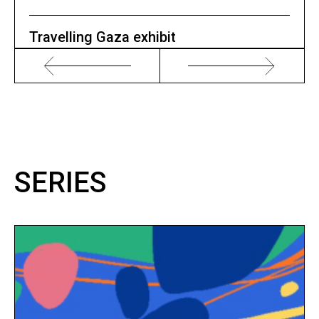
Travelling Gaza exhibit
SERIES