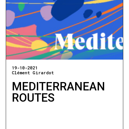
19-10-2021
Clément Girardot
MEDITERRANEAN
ROUTES