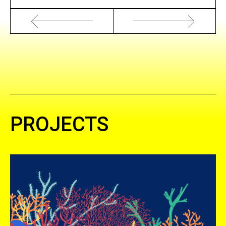
PROJECTS