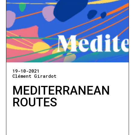
19-10-2021
Clément Girardot
MEDITERRANEAN
ROUTES