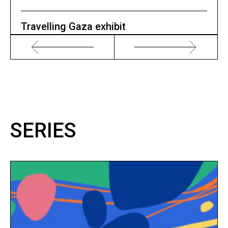
Travelling Gaza exhibit
SERIES