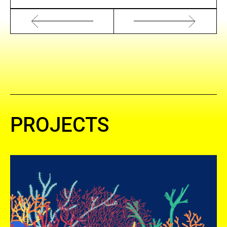
PROJECTS