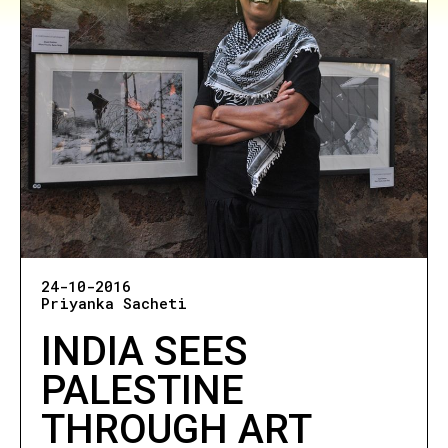
24-10-2016
Priyanka Sacheti
INDIA SEES
PALESTINE
THROUGH ART