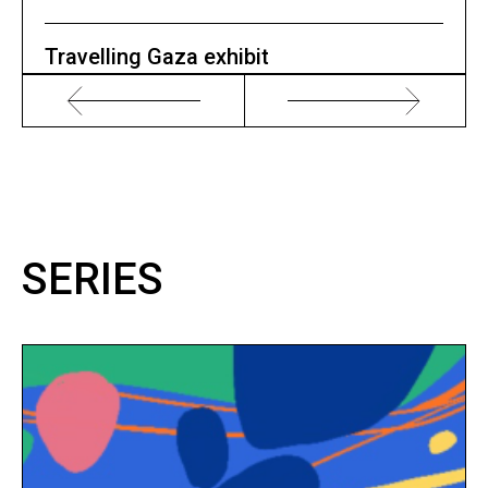
Travelling Gaza exhibit
SERIES