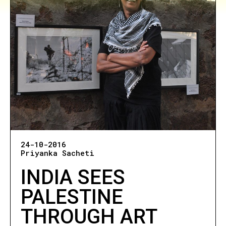
24-10-2016
Priyanka Sacheti
INDIA SEES
PALESTINE
THROUGH ART