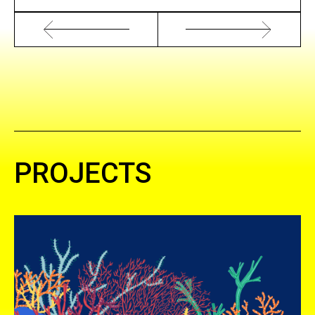
PROJECTS