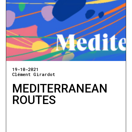
19-10-2021
Clément Girardot
MEDITERRANEAN
ROUTES