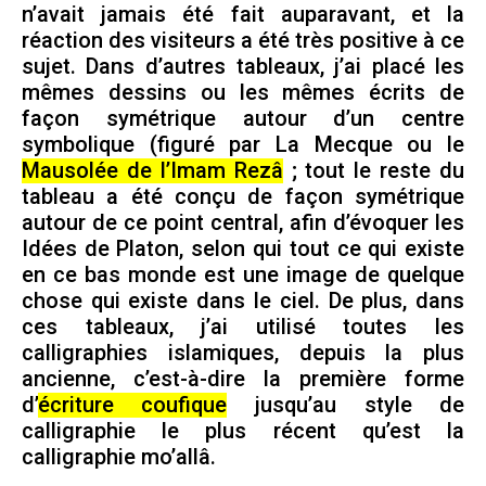
n’avait jamais été fait auparavant, et la
réaction des visiteurs a été très positive à ce
sujet. Dans d’autres tableaux, j’ai placé les
mêmes dessins ou les mêmes écrits de
façon symétrique autour d’un centre
symbolique (figuré par La Mecque ou le
Mausolée de l’Imam Rezâ
; tout le reste du
tableau a été conçu de façon symétrique
autour de ce point central, afin d’évoquer les
Idées de Platon, selon qui tout ce qui existe
en ce bas monde est une image de quelque
chose qui existe dans le ciel. De plus, dans
ces tableaux, j’ai utilisé toutes les
calligraphies islamiques, depuis la plus
ancienne, c’est-à-dire la première forme
d’
écriture coufique
jusqu’au style de
calligraphie le plus récent qu’est la
calligraphie mo’allâ.