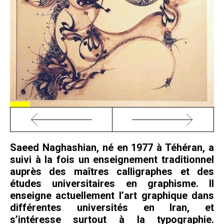
Saeed Naghashian, né en 1977 à Téhéran, a
suivi à la fois un enseignement traditionnel
auprès des maîtres calligraphes et des
études universitaires en graphisme. Il
enseigne actuellement l’art graphique dans
différentes universités en Iran, et
s’intéresse surtout à la typographie.