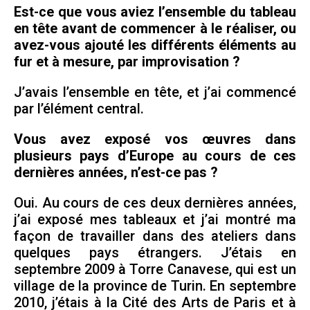
Est-ce que vous aviez l’ensemble du tableau
en tête avant de commencer à le réaliser, ou
avez-vous ajouté les différents éléments au
fur et à mesure, par improvisation ?
J’avais l’ensemble en tête, et j’ai commencé
par l’élément central.
Vous avez exposé vos œuvres dans
plusieurs pays d’Europe au cours de ces
dernières années, n’est-ce pas ?
Oui. Au cours de ces deux dernières années,
j’ai exposé mes tableaux et j’ai montré ma
façon de travailler dans des ateliers dans
quelques pays étrangers. J’étais en
septembre 2009 à Torre Canavese, qui est un
village de la province de Turin. En septembre
2010, j’étais à la Cité des Arts de Paris et à