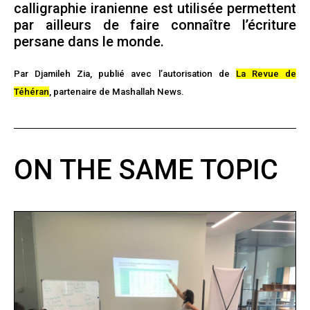
calligraphie iranienne est utilisée permettent
par ailleurs de faire connaître l’écriture
persane dans le monde.
Par Djamileh Zia,
publié avec l’autorisation de
La Revue de
Téhéran
, partenaire de Mashallah News.
ON THE SAME TOPIC