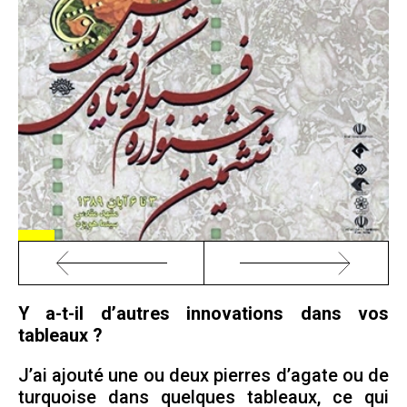
Y a-t-il d’autres innovations dans vos
tableaux ?
J’ai ajouté une ou deux pierres d’agate ou de
turquoise dans quelques tableaux, ce qui