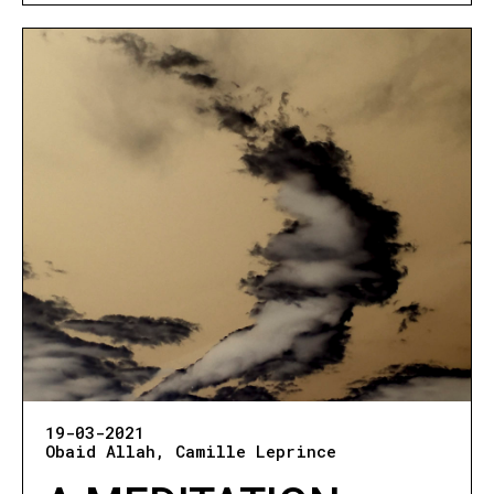
19-03-2021
Obaid Allah
Camille Leprince