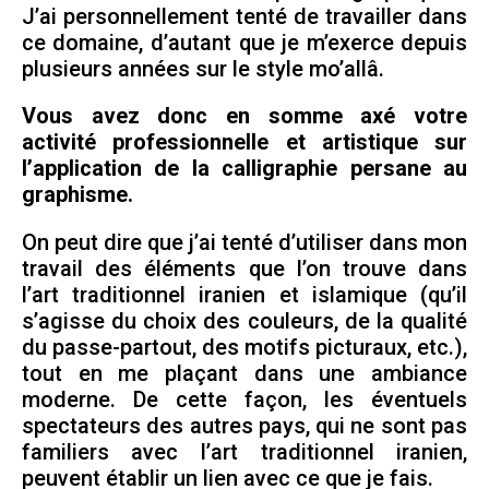
J’ai personnellement tenté de travailler dans
ce domaine, d’autant que je m’exerce depuis
plusieurs années sur le style mo’allâ.
Vous avez donc en somme axé votre
activité professionnelle et artistique sur
l’application de la calligraphie persane au
graphisme.
On peut dire que j’ai tenté d’utiliser dans mon
travail des éléments que l’on trouve dans
l’art traditionnel iranien et islamique (qu’il
s’agisse du choix des couleurs, de la qualité
du passe-partout, des motifs picturaux, etc.),
tout en me plaçant dans une ambiance
moderne. De cette façon, les éventuels
spectateurs des autres pays, qui ne sont pas
familiers avec l’art traditionnel iranien,
peuvent établir un lien avec ce que je fais.