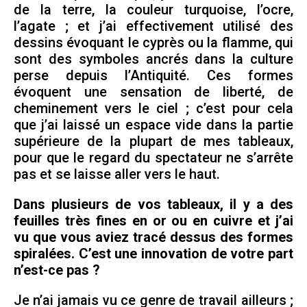
de la terre, la couleur turquoise, l’ocre,
l’agate ; et j’ai effectivement utilisé des
dessins évoquant le cyprès ou la flamme, qui
sont des symboles ancrés dans la culture
perse depuis l’Antiquité. Ces formes
évoquent une sensation de liberté, de
cheminement vers le ciel ; c’est pour cela
que j’ai laissé un espace vide dans la partie
supérieure de la plupart de mes tableaux,
pour que le regard du spectateur ne s’arrête
pas et se laisse aller vers le haut.
Dans plusieurs de vos tableaux, il y a des
feuilles très fines en or ou en cuivre et j’ai
vu que vous aviez tracé dessus des formes
spiralées. C’est une innovation de votre part
n’est-ce pas ?
Je n’ai jamais vu ce genre de travail ailleurs ;