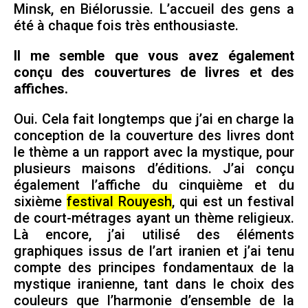
Minsk, en Biélorussie. L’accueil des gens a
été à chaque fois très enthousiaste.
Il me semble que vous avez également
conçu des couvertures de livres et des
affiches.
Oui. Cela fait longtemps que j’ai en charge la
conception de la couverture des livres dont
le thème a un rapport avec la mystique, pour
plusieurs maisons d’éditions. J’ai conçu
également l’affiche du cinquième et du
sixième
festival Rouyesh
, qui est un festival
de court-métrages ayant un thème religieux.
Là encore, j’ai utilisé des éléments
graphiques issus de l’art iranien et j’ai tenu
compte des principes fondamentaux de la
mystique iranienne, tant dans le choix des
couleurs que l’harmonie d’ensemble de la