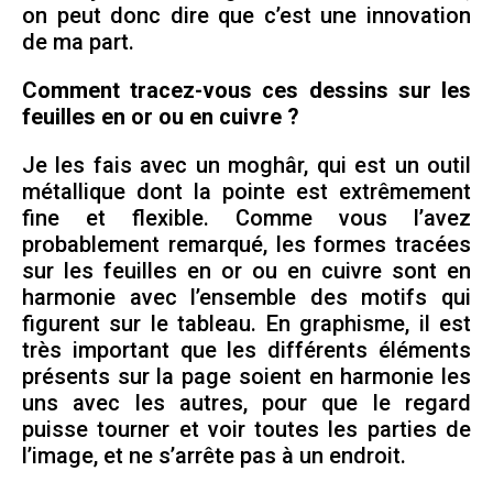
on peut donc dire que c’est une innovation
de ma part.
Comment tracez-vous ces dessins sur les
feuilles en or ou en cuivre ?
Je les fais avec un moghâr, qui est un outil
métallique dont la pointe est extrêmement
fine et flexible. Comme vous l’avez
probablement remarqué, les formes tracées
sur les feuilles en or ou en cuivre sont en
harmonie avec l’ensemble des motifs qui
figurent sur le tableau. En graphisme, il est
très important que les différents éléments
présents sur la page soient en harmonie les
uns avec les autres, pour que le regard
puisse tourner et voir toutes les parties de
l’image, et ne s’arrête pas à un endroit.