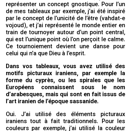
représenter un concept gnostique. Pour l’un
de mes tableaux par exemple, j’ai été inspiré
par le concept de l’unicité de l’être (vahdat-e
vojoud), et j’ai représenté le monde entier en
train de tournoyer autour d’un point central,
qui est l’unique point où l’on perçoit le calme.
Ce tournoiement devient une danse pour
celui qui n’a que Dieu à l’esprit.
Dans vos tableaux, vous avez utilisé des
motifs picturaux iraniens, par exemple la
forme du cyprès, ou les spirales que les
Européens connaissent sous le nom
d’arabesques, mais qui sont en fait issus de
l’art iranien de l’époque sassanide.
Oui. J’ai utilisé des éléments picturaux
iraniens tout à fait traditionnels. Pour les
couleurs par exemple, j’ai utilisé la couleur