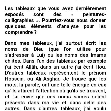
Les tableaux que vous avez dernièrement
exposés sont des « peintures-
calligraphies ». Pourriez-vous nous donner
quelques éléments d’analyse pour les
comprendre ?
Dans mes tableaux, j’ai surtout écrit les
noms de Dieu (que l’on utilise pour
s’adresser à Lui) ou les noms des Imams
chiites. Dans l’un des tableaux par exemple
j’ai écrit Allâh, dans un autre j’ai écrit Hou.
D’autres tableaux représentent le prénom
Hossein, ou Ali-Asghar. Je trouve que les
mots, la parole, ont une telle énergie en eux
qu’ils attirent l’attention où qu’ils se trouvent,
et j’ai envie que ces noms sacrés soient
présents dans ma vie et dans celle des
autres. Dans d’autres tableaux, j’ai voulu