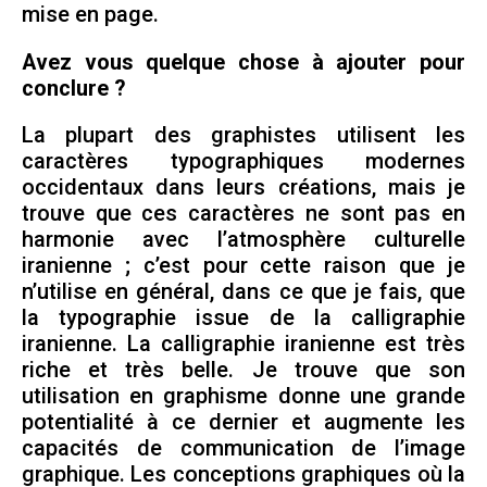
mise en page.
Avez vous quelque chose à ajouter pour
conclure ?
La plupart des graphistes utilisent les
caractères typographiques modernes
occidentaux dans leurs créations, mais je
trouve que ces caractères ne sont pas en
harmonie avec l’atmosphère culturelle
iranienne ; c’est pour cette raison que je
n’utilise en général, dans ce que je fais, que
la typographie issue de la calligraphie
iranienne. La calligraphie iranienne est très
riche et très belle. Je trouve que son
utilisation en graphisme donne une grande
potentialité à ce dernier et augmente les
capacités de communication de l’image
graphique. Les conceptions graphiques où la