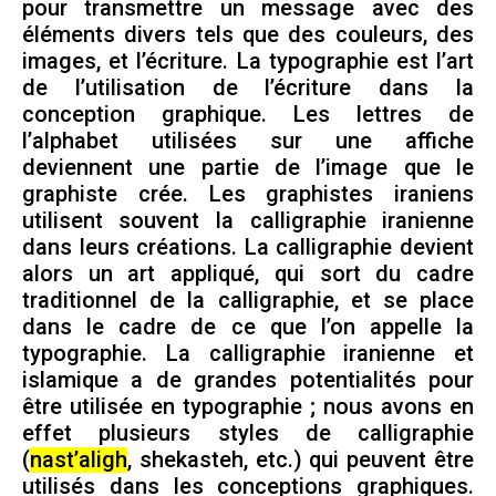
pour transmettre un message avec des
éléments divers tels que des couleurs, des
images, et l’écriture. La typographie est l’art
de l’utilisation de l’écriture dans la
conception graphique. Les lettres de
l’alphabet utilisées sur une affiche
deviennent une partie de l’image que le
graphiste crée. Les graphistes iraniens
utilisent souvent la calligraphie iranienne
dans leurs créations. La calligraphie devient
alors un art appliqué, qui sort du cadre
traditionnel de la calligraphie, et se place
dans le cadre de ce que l’on appelle la
typographie. La calligraphie iranienne et
islamique a de grandes potentialités pour
être utilisée en typographie ; nous avons en
effet plusieurs styles de calligraphie
(
nast’aligh
, shekasteh, etc.) qui peuvent être
utilisés dans les conceptions graphiques.