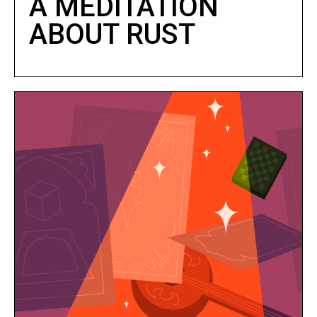
A MEDITATION
ABOUT RUST