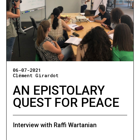
06-07-2021
Clément Girardot
AN EPISTOLARY
QUEST FOR PEACE
Interview with Raffi Wartanian