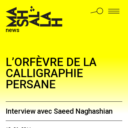
news
L’ORFÈVRE DE LA
CALLIGRAPHIE
PERSANE
Interview avec Saeed Naghashian