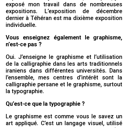
exposé mon travail dans de nombreuses
expositions. L’exposition de décembre
dernier à Téhéran est ma dixième exposition
individuelle.
Vous enseignez également le graphisme,
n’est-ce pas ?
Oui. J’enseigne le graphisme et l’utilisation
de la calligraphie dans les arts traditionnels
iraniens dans différentes universités. Dans
l’ensemble, mes centres d’intérêt sont la
calligraphie persane et le graphisme, surtout
la typographie.
Qu’est-ce que la typographie ?
Le graphisme est comme vous le savez un
art appliqué. C’est un langage visuel, utilisé