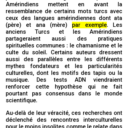
Amérindiens mettent en avant la
ressemblance de certains mots turcs avec
ceux des langues amérindiennes dont ata
(père) et ana (mère)
par exemple
. Les
anciens Turcs et les Amérindiens
partageraient aussi des pratiques
spirituelles communes : le chamanisme et le
culte du soleil. Certains auteurs dressent
aussi des parallèles entre les différents
mythes fondateurs et les particularités
culturelles, dont les motifs des tapis ou la
musique. Des tests ADN viendraient
renforcer cette hypothèse qui ne fait
pourtant pas consensus dans le monde
scientifique.
Au-delà de leur véracité, ces recherches ont
déclenché des rencontres interculturelles
pour le moins insolites comme le relate dans