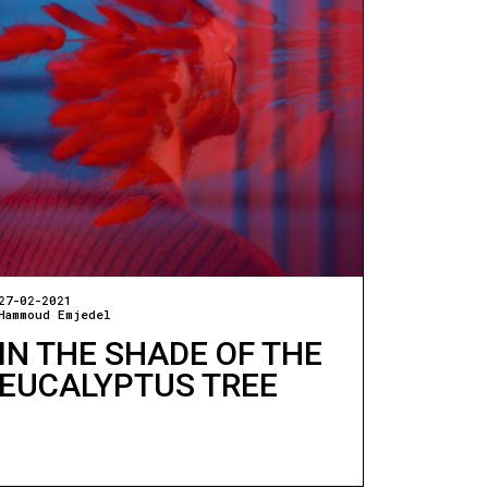
27-02-2021
Hammoud Emjedel
IN THE SHADE OF THE
EUCALYPTUS TREE