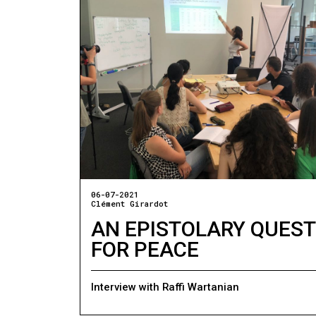
06-07-2021
Clément Girardot
AN EPISTOLARY QUEST
FOR PEACE
Interview with Raffi Wartanian