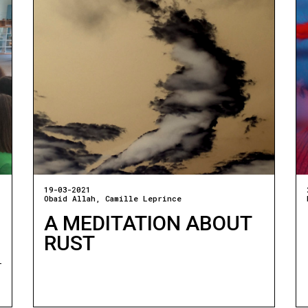
19-03-2021
Obaid Allah
Camille Leprince
A MEDITATION ABOUT
RUST