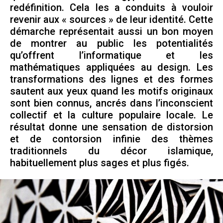
redéfinition. Cela les a conduits à vouloir
revenir aux « sources » de leur identité. Cette
démarche représentait aussi un bon moyen
de montrer au public les potentialités
qu’offrent l’informatique et les
mathématiques appliquées au design. Les
transformations des lignes et des formes
sautent aux yeux quand les motifs originaux
sont bien connus, ancrés dans l’inconscient
collectif et la culture populaire locale. Le
résultat donne une sensation de distorsion
et de contorsion infinie des thèmes
traditionnels du décor islamique,
habituellement plus sages et plus figés.