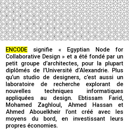
ENCODE
signifie « Egyptian Node for
Collaborative Design » et a été fondé par un
petit groupe d’architectes, pour la plupart
diplômés de l’Université d’Alexandrie. Plus
qu’un studio de designers, c’est aussi un
laboratoire de recherche explorant de
nouvelles techniques informatiques
appliquées au design. Ebtissam Farid,
Mohamed Zaghloul, Ahmed Hassan et
Ahmed Abouelkheir l’ont créé avec les
moyens du bord, en investissant leurs
propres économies.