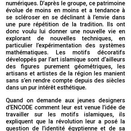
numériques. D’après le groupe, ce patrimoine
évolue de moins en moins et a tendance à
se scléroser en se déclinant à l’envie dans
une pure répétition de la tradition. Ils ont
donc voulu lui donner une nouvelle vie en
explorant de nouvelles techniques, en
particulier l’expérimentation des systèmes
mathématiques. Les motifs décoratifs
développés par l’art islamique sont d’ailleurs
des figures purement géométriques, les
artisans et artistes de la région les manient
sans s’en rendre compte depuis des siècles
dans un pur intérêt esthétique.
Quand on demande aux jeunes designers
d’ENCODE comment leur est venue l’idée de
travailler sur les motifs islamiques, ils
expliquent que la révolution leur a posé la
question de l’identité égyptienne et de sa