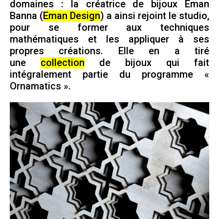
domaines : la créatrice de bijoux Eman
Banna (
Eman Design
) a ainsi rejoint le studio,
pour se former aux techniques
mathématiques et les appliquer à ses
propres créations. Elle en a tiré
une
collection
de bijoux qui fait
intégralement partie du programme «
Ornamatics ».