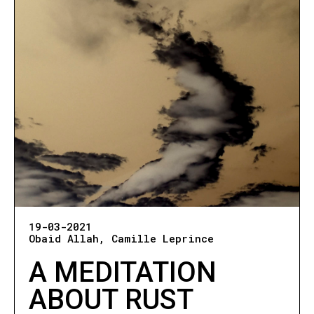
19-03-2021
Obaid Allah
Camille Leprince
A MEDITATION
ABOUT RUST