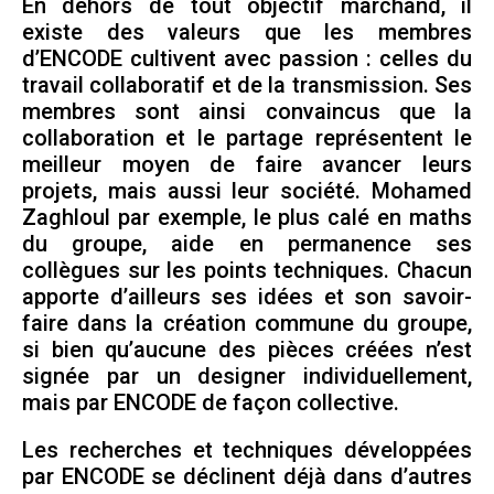
En dehors de tout objectif marchand, il
existe des valeurs que les membres
d’ENCODE cultivent avec passion : celles du
travail collaboratif et de la transmission. Ses
membres sont ainsi convaincus que la
collaboration et le partage représentent le
meilleur moyen de faire avancer leurs
projets, mais aussi leur société. Mohamed
Zaghloul par exemple, le plus calé en maths
du groupe, aide en permanence ses
collègues sur les points techniques. Chacun
apporte d’ailleurs ses idées et son savoir-
faire dans la création commune du groupe,
si bien qu’aucune des pièces créées n’est
signée par un designer individuellement,
mais par ENCODE de façon collective.
Les recherches et techniques développées
par ENCODE se déclinent déjà dans d’autres