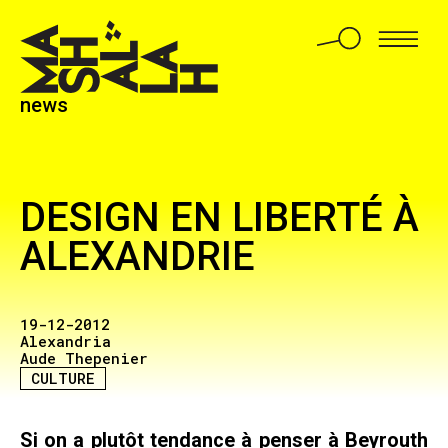
news
DESIGN EN LIBERTÉ À
ALEXANDRIE
19-12-2012
Alexandria
Aude Thepenier
CULTURE
Si on a plutôt tendance à penser à Beyrouth