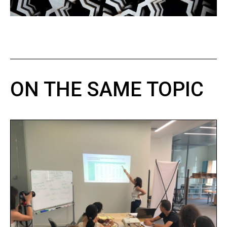
ON THE SAME TOPIC