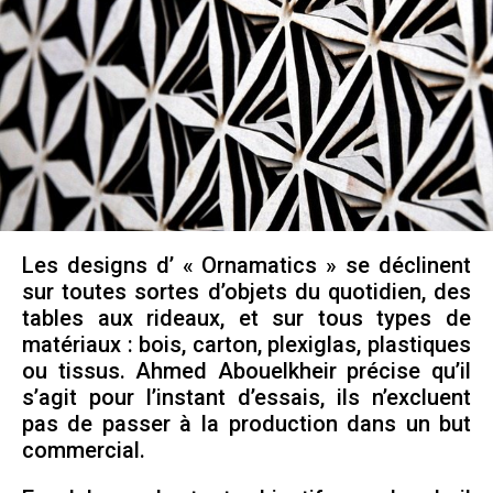
Les designs d’ « Ornamatics » se déclinent
sur toutes sortes d’objets du quotidien, des
tables aux rideaux, et sur tous types de
matériaux : bois, carton, plexiglas, plastiques
ou tissus. Ahmed Abouelkheir précise qu’il
s’agit pour l’instant d’essais, ils n’excluent
pas de passer à la production dans un but
commercial.