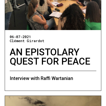
06-07-2021
Clément Girardot
AN EPISTOLARY
QUEST FOR PEACE
Interview with Raffi Wartanian