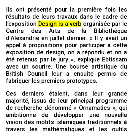
Ils ont présenté pour la première fois les
résultats de leurs travaux dans le cadre de
l’exposition
Design is a verb
organisée par le
Centre des Arts de la Bibliothèque
d’Alexandrie en juillet dernier. « Il y avait un
appel à propositions pour participer à cette
exposition de design, on a répondu et on a
été retenus par le jury », explique Ebtissam
avec un sourire. Une bourse artistique du
British Council leur a ensuite permis de
fabriquer les premiers prototypes.
Ces derniers étaient, dans leur grande
majorité, issus de leur pri​ncipal programme
de recherche dénommé « Ornamatics », qui
ambitionne de développer une nouvelle
vision des motifs islamiques traditionnels à
travers les mathématiques et les outils