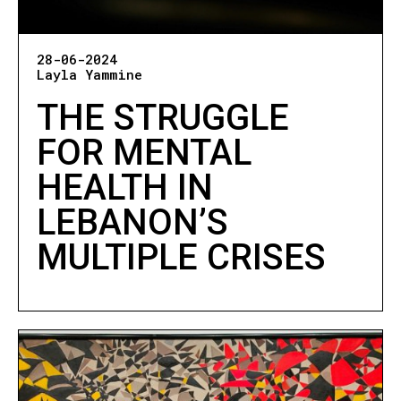
28-06-2024
Layla Yammine
THE STRUGGLE
FOR MENTAL
HEALTH IN
LEBANON’S
MULTIPLE CRISES