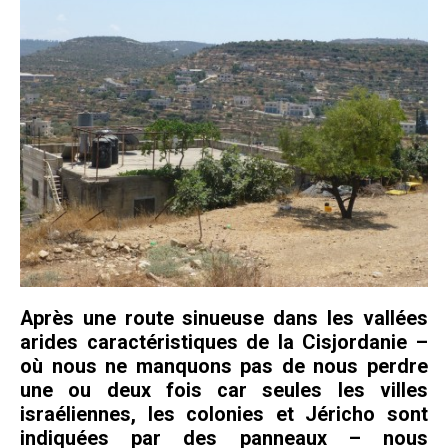
Après une route sinueuse dans les vallées
arides caractéristiques de la Cisjordanie –
où nous ne manquons pas de nous perdre
une ou deux fois car seules les villes
israéliennes, les colonies et Jéricho sont
indiquées par des panneaux – nous