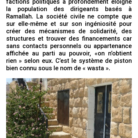
factions politiques a profondément éloigné
la population des dirigeants basés à
Ramallah. La société civile ne compte que
sur elle-même et sur son ingéniosité pour
créer des mécanismes de solidarité, des
structures et trouver des financements car
sans contacts personnels ou appartenance
affichée au parti au pouvoir, «on n’obtient
rien » selon eux. C’est le système de piston
bien connu sous le nom de « wasta ».