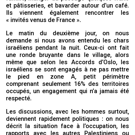
et pâtisseries, et bavarder autour d’un café.
Ils viennent également rencontrer les
« invités venus de France ».
Le matin du deuxième jour, on nous
demande si nous avons entendu les chars
israéliens pendant la nuit. Ceux-ci ont fait
une ronde bruyante dans le village, alors
même que selon les Accords d’Oslo, les
israéliens se sont engagés à ne pas mettre
le pied en zone A, petit périmètre
comprenant seulement 16% des territoires
occupés, un engagement qui n’a jamais été
respecté.
Les discussions, avec les hommes surtout,
deviennent rapidement politiques : on nous
décrit la situation face à l’occupation, les
rapports avec les autres Palestiniens ou