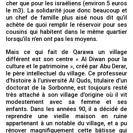
cher que pour les israéliens (environ 5 euros
le m3). La solidarité joue donc beaucoup et
un chef de famille plus aisé nous dit qu’il
achète de quoi remplir le réservoir pour ses
cousins qui habitent dans le même quartier
lorsqu’ils n’en ont pas les moyens.
Mais ce qui fait de Qarawa un village
différent est son centre « Al Diwan pour la
culture et le patrimoine », créé par Abu Derar,
le père intellectuel du village. Ce professeur
d’histoire à l’université Al Quds, titulaire d’un
doctorat de la Sorbonne, est toujours resté
très attaché à son village d’origine où il vit
modestement avec sa femme et ses
enfants. Dans les années 90, il a décidé de
reprendre une vieille maison en ruine
appartenant à un notable du village, et a pu
rénover magnifiquement cette bâtisse qui