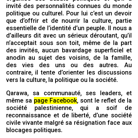
invité des personnalités connues du monde
politique ou culturel. Pour lui c’est un devoir
que d’offrir et de nourrir la culture, partie
essentielle de l’identité d’un peuple. Il nous a
d’ailleurs dit avec un sérieux déroutant, qu’il
n’acceptait sous son toit, même de la part
des invités, aucun bavardage superficiel et
anodin au sujet des voisins, de la famille,
des vies des uns ou des autres. Au
contraire, il tente d’orienter les discussions
vers la culture, la politique ou la société.
Qarawa, sa communauté, ses leaders, et
même sa
page Facebook
, sont le reflet de la
société palestinienne, qui a soif de
reconnaissance et de liberté, d’une société
civile vivante malgré sa résignation face aux
blocages politiques.