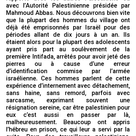
avec l’Autorité Palestinienne présidée par
Mahmoud Abbas. Nous découvrons bien vite
que la plupart des hommes du village ont
déjà été emprisonnés par Israël pour des
périodes allant de dix jours à un an. Ils
étaient alors pour la plupart des adolescents
ayant pris part au soulèvement de la
première Intifada, arrêtés pour avoir jeté des
pierres ou à cause d’une erreur
d’identification commise par l’armée
israélienne. Ces hommes parlent de cette
expérience d’internement avec détachement,
sans haine, sans remord, parfois avec
sarcasme, exprimant souvent une
résignation sereine, car être palestinien pour
eux c’est aussi en passer par là,
malheureusement. Beaucoup ont appris
l’hébreu en prison, ce qui leur a servi par la