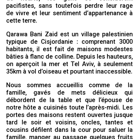
pacifistes, sans toutefois perdre leur rage
de vivre et leur sentiment d’appartenance à
cette terre.
Qarawa Bani Zaid est un village palestinien
typique de Cisjordanie : comprenant 3000
habitants, il est fait de maisons modestes
bâties à flanc de colline. Depuis les hauteurs,
on aperçoit la mer et Tel Aviv, à seulement
35km à vol d’oiseau et pourtant inaccessible.
Nous sommes accueillis comme de la
famille, gavés de mets délicieux qui
débordent de la table et que l’épouse de
notre hôte a cuisinés toute l’après-midi. Les
portes des maisons restent ouvertes jusque
tard le soir et voisins, oncles, tantes et
cousins défilent dans la cour pour saluer la
famille, manger au passage quelques fruits