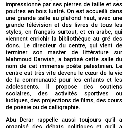
impressionne par ses pierres de taille et ses
poutres en bois lustré. On est accueilli dans
une grande salle au plafond haut, avec une
grande télévision et des livres de tous les
styles, en français surtout, et en arabe, qui
viennent enrichir la bibliothèque au gré des
dons. Le directeur du centre, qui vient de
terminer son master de littérature sur
Mahmoud Darwish, a baptisé cette salle du
nom de cet immense poète palestinien. Le
centre est très vite devenu le cœur de la vie
de la communauté pour les enfants et les
adolescents. Il propose des soutiens
scolaires, des activités sportives ou
ludiques, des projections de films, des cours
de poésie ou de calligraphie.
Abu Derar rappelle aussi toujours qu’il a
organisé des débats politiques et qu’il a