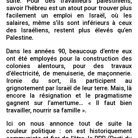
suite. Pour des travailleurs palestiniens,
savoir l’hébreu est un atout pour trouver plus
facilement un emploi en Israël, où les
salaires, même s’ils sont inférieurs à ceux
des Israéliens, restent plus élevés qu’en
Palestine.
Dans les années 90, beaucoup d’entre eux
ont été employés pour la construction des
colonies alentours, pour des travaux
d’électricité, de menuiserie, de maçonnerie.
Ironie du sort, ils participent au
grignotement par Israël de leur terre. Mais, là
encore la résignation et le pragmatisme
gagnent sur l’amertume… « Il faut bien
travailler, nourrir sa famille ».
Ici on nous annonce tout de suite la
couleur politique : on est historiquement