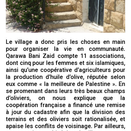
Le village a donc pris les choses en main
pour organiser la vie en communauté.
Qarawa Bani Zaid compte 11 associations,
dont cinq pour les femmes et six islamiques,
ainsi qu’une coopérative d’agriculteurs pour
la production d’huile d’olive, réputée selon
eux comme « la meilleure de Palestine ». En
se promenant dans leurs très beaux champs
d’oliviers, on nous explique que la
coopération française a financé une remise
à jour du cadastre afin que la division des
terrains et des oliviers soit rationalisée, et
apaise les conflits de voisinage. Par ailleurs,