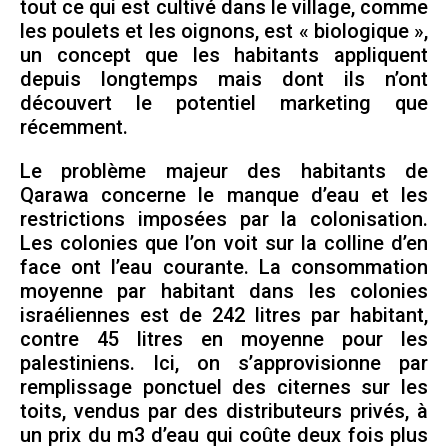
tout ce qui est cultivé dans le village, comme
les poulets et les oignons, est « biologique »,
un concept que les habitants appliquent
depuis longtemps mais dont ils n’ont
découvert le potentiel marketing que
récemment.
Le problème majeur des habitants de
Qarawa concerne le manque d’eau et les
restrictions imposées par la colonisation.
Les colonies que l’on voit sur la colline d’en
face ont l’eau courante. La consommation
moyenne par habitant dans les colonies
israéliennes est de 242 litres par habitant,
contre 45 litres en moyenne pour les
palestiniens. Ici, on s’approvisionne par
remplissage ponctuel des citernes sur les
toits, vendus par des distributeurs privés, à
un prix du m3 d’eau qui coûte deux fois plus