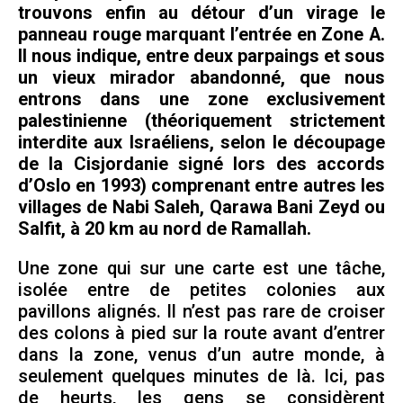
trouvons enfin au détour d’un virage le
panneau rouge marquant l’entrée en Zone A.
Il nous indique, entre deux parpaings et sous
un vieux mirador abandonné, que nous
entrons dans une zone exclusivement
palestinienne (théoriquement strictement
interdite aux Israéliens, selon le découpage
de la Cisjordanie signé lors des accords
d’Oslo en 1993) comprenant entre autres les
villages de Nabi Saleh, Qarawa Bani Zeyd ou
Salfit, à 20 km au nord de Ramallah.
Une zone qui sur une carte est une tâche,
isolée entre de petites colonies aux
pavillons alignés. Il n’est pas rare de croiser
des colons à pied sur la route avant d’entrer
dans la zone, venus d’un autre monde, à
seulement quelques minutes de là. Ici, pas
de heurts, les gens se considèrent