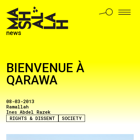
news
BIENVENUE À
QARAWA
08-03-2013
Ramallah
Ines Abdel Razek
RIGHTS & DISSENT
SOCIETY