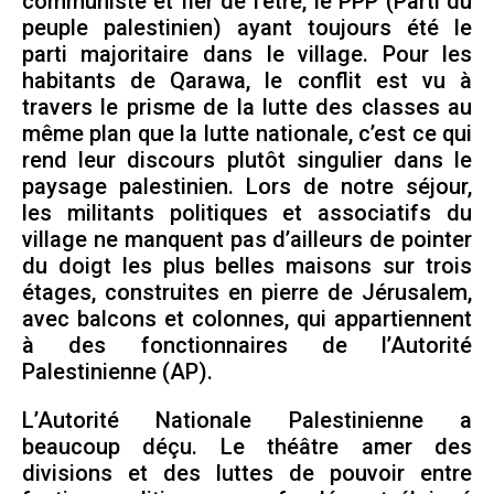
communiste et fier de l’être, le PPP (Parti du
peuple palestinien) ayant toujours été le
parti majoritaire dans le village. Pour les
habitants de Qarawa, le conflit est vu à
travers le prisme de la lutte des classes au
même plan que la lutte nationale, c’est ce qui
rend leur discours plutôt singulier dans le
paysage palestinien. Lors de notre séjour,
les militants politiques et associatifs du
village ne manquent pas d’ailleurs de pointer
du doigt les plus belles maisons sur trois
étages, construites en pierre de Jérusalem,
avec balcons et colonnes, qui appartiennent
à des fonctionnaires de l’Autorité
Palestinienne (AP).
L’Autorité Nationale Palestinienne a
beaucoup déçu. Le théâtre amer des
divisions et des luttes de pouvoir entre