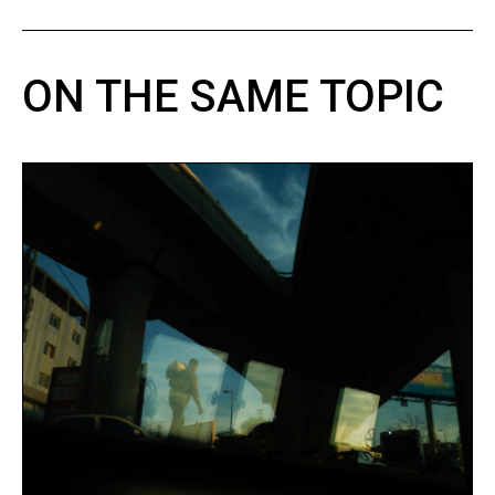
ON THE SAME TOPIC