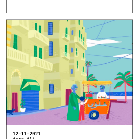
12-11-2021
Amro Ali